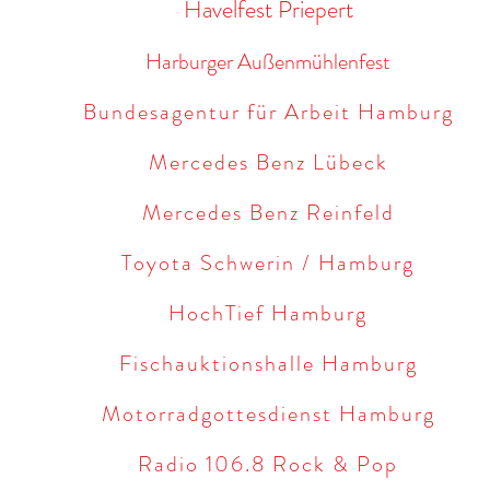
Havelfest Priepert
Harburger Außenmühlenfest
Bundesagentur für Arbe
it Hamburg
Mercedes Benz Lübeck
Mercedes Benz Reinfeld
Toyota Schwerin / Hamburg
HochTief Hamburg
Fischauktionshalle Hamburg
Motorradgottesdienst Hamburg
Radio 106.8 Rock & Pop