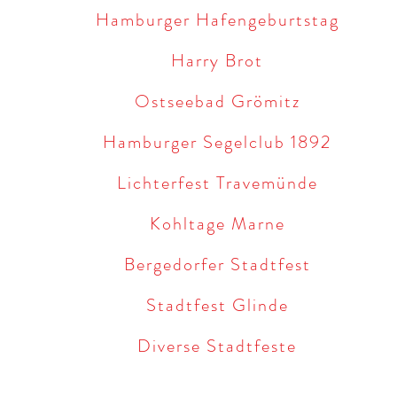
Hamburger Hafengeburtstag
Harry Brot
Ostseebad Grömitz
Hamburger Segelclub 1892
Lichterfest Travemünde
Kohltage Marne
Bergedorfer Stadtfest
Stadtfest Glinde
Diverse Stadtfeste